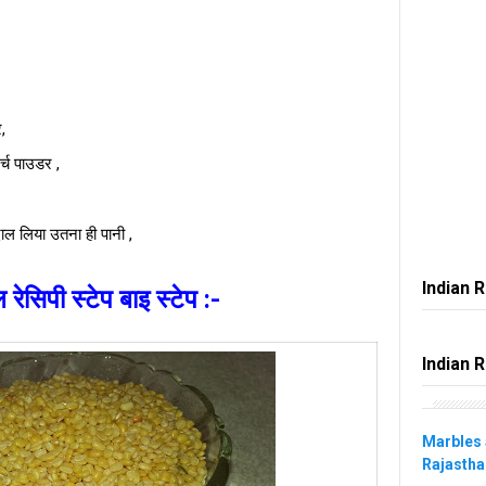
,
र्च पाउडर ,
दाल लिया उतना ही पानी ,
Indian 
 रेसिपी स्टेप बाइ स्टेप :-
Indian 
Marbles 
Rajastha