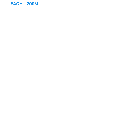
EACH - 200ML.