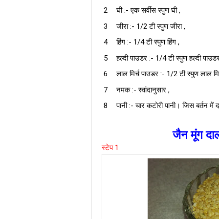
घी :- एक सर्वीस स्पुण घी ,
जीरा :- 1/2 टी स्पुण जीरा ,
हिंग :- 1/4 टी स्पुण हिंग ,
हल्दी पाउडर :- 1/4 टी स्पुण हल्दी पाउडर
लाल मिर्च पाउडर :- 1/2 टी स्पुण लाल मि
नमक :- स्वांदानुसार ,
पानी :- चार कटोरी पानी। जिस बर्तन में 
जैन मूंग दाल
स्टेप 1