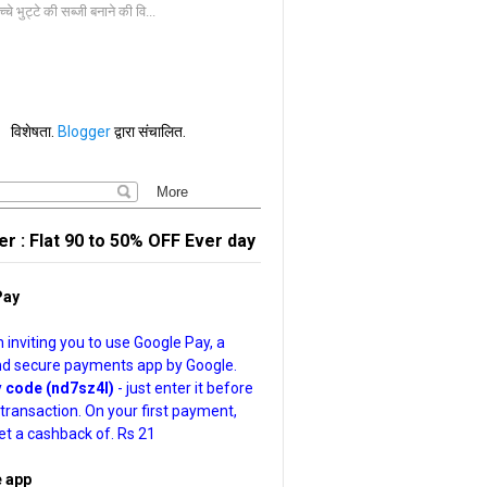
च्चे भुट्टे की सब्जी बनाने की वि...
विशेषता.
Blogger
द्वारा संचालित.
er : Flat 90 to 50% OFF Ever day
Pay
’m inviting you to use Google Pay, a
nd secure payments app by Google.
y
code (nd7sz4l)
- just enter it before
t transaction. On your first payment,
get a cashback of. Rs 21
 app