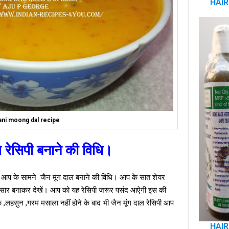
HAIR
ani moong dal recipe
ल रेसिपी बनाने की विधि।
ंग दाल बनाने की विधि। आप के सात शेयर
नुसार बनाकर देखें। आप को यह रेसिपी जरूर पसंद आऐगी इस की
रक ,लहसुन ,गरम मसाला नहीं होने के बाद भी जैन मूंग दाल रेसिपी आप
HAIR