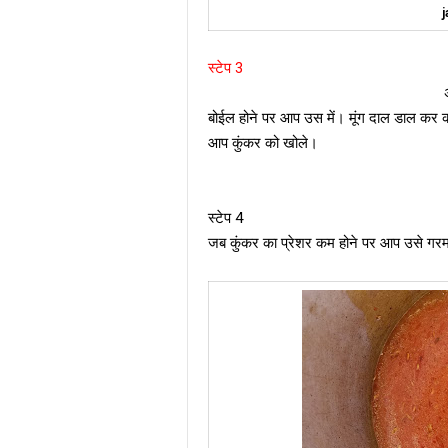
j
स्टेप 3
अब आप उस में स्वांद अनु
बोईल होने पर आप उस में। मूंग दाल डाल कर 
आप कुंकर को खोले।
स्टेप 4
जब कुंकर का प्रेशर कम होने पर आप उसे गरमा