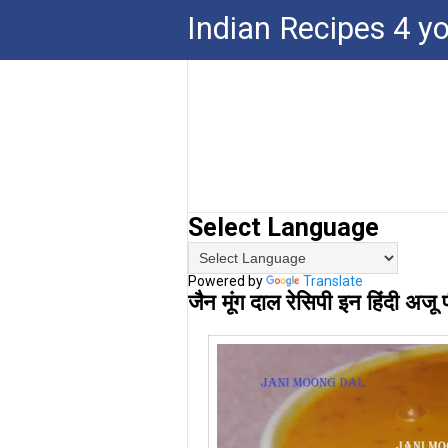
Indian Recipes 4 y
Select Language
Powered by
Translate
जैन मूंग दाल रेसिपी इन हिंदी अजू प