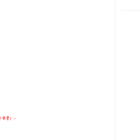
से हैं। :-