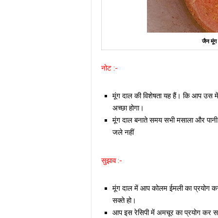
जैन मूं
नोट :-
मूंग दाल की विशेषता यह हैं। कि आप उस मे
अच्छा होगा।
मूंग दाल बनाते समय सभी मसाला और पानी
जले नहीं
सुझाव :-
मूंग दाल में आप कोलम ईमली का प्रयोग
सक्ते हो।
आप इस रेसिपी में अमचूर का प्रयोग कर सक