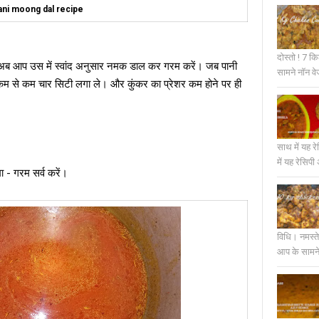
ani moong dal recipe
दोस्तो ! 7 
सार नमक डाल कर गरम करें। जब पानी
सामने नॉन वे
कम से कम चार सिटी लगा ले। और कुंकर का प्रेशर कम होने पर ही
साथ में यह रे
में यह रेसिप
 - गरम सर्व करें।
विधि। नमस्त
आप के सामने 