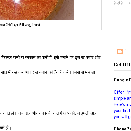
हैल्दी है । क
ग दाल रेसिपी इन हिंदी अजू पी जार्ज
ं फिल्टर पानी या बरसात का पानी में इसे बनाने पर इस का स्वांद और
Get Off
 सात में रख कर आप दाल बनाने की तैयारी करें। जिस से मसाला
Google 
Offer : I
simple a
Here’s m
your firs
 कर सक्ते हो। जब दाल और नमक के सात में आप कोलम ईमली डाल
you will 
्ते हो।
PhonePe