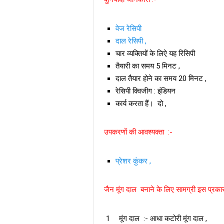
वेज रेसिपी
दाल रेसिपी ,
चार व्यक्तियों के लिऐ यह रिसिपी
तैयारी का समय 5 मिनट ,
दाल तैयार होने का समय 20 मिनट ,
रेसिपी क्विजीग : इंडियन
कार्य करता हैं। दो ,
उपकरणों की आवश्यक्ता :-
प्रेशर कुंकर ,
जैन मूंग दाल बनाने के लिए सामग्री इस प्रकार 
मूंग दाल :- आधा कटोरी मूंग दाल ,