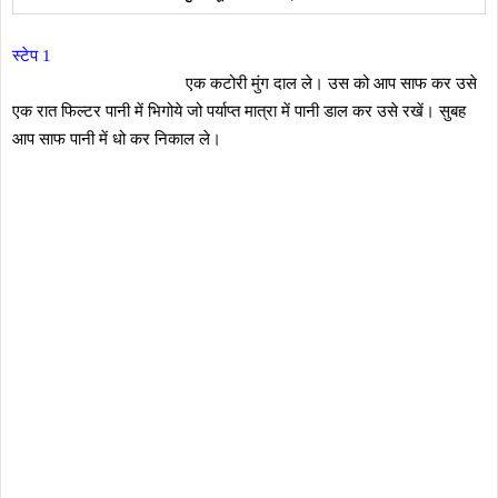
स्टेप 1
एक कटोरी मुंग दाल ले। उस को आप साफ कर उसे
एक रात फिल्टर पानी में भिगोये जो पर्याप्त मात्रा में पानी डाल कर उसे रखें। सुबह
आप साफ पानी में धो कर निकाल ले।