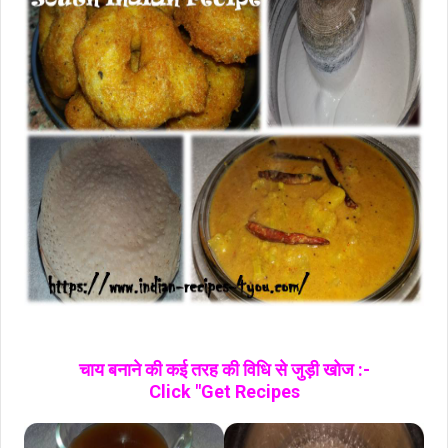
चाय बनाने की कई तरह की विधि से जुड़ी खोज :-
Click "Get Recipes