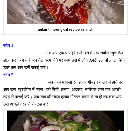
ankurit moong dal recipe in hindi
स्टेप 4
अब आप एक फ्राइपेन ले उस में एक सर्वीस स्पुण तेल
डाल कर गरम करें जब तेल गरम होने पर आप उस में लोग ,छोटी इलाची ,दाल चिनी
डाल कर आप उसें फ्राई करें।
स्टेप 5
जब गरम मसाला रंग हल्का गौल्डन कलर में होने पर
आप उस फ्राईपेन में प्याज ,हरी मिर्ची, लसण ,अदरक, नारियल डाल कर अच्छी
तरह से फ्राई करें। जब-तक की प्याज हल्का गौल्डन कलर में ना हो तब-तक आप
उसे अच्छी तरह से रोस्टेड करें।