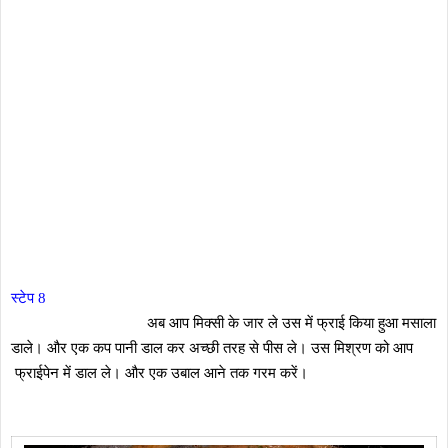
स्टेप 8
अब आप मिक्सी के जार ले उस में फ्राई किया हुआ मसाला
डाले। और एक कप पानी डाल कर अच्छी तरह से पीस ले। उस मिश्रण को आप
फ्राईपेन में डाल ले। और एक उबाल आने तक गरम करें।