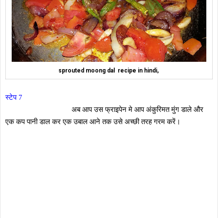
sprouted moong dal recipe in hindi,
स्टेप 7
अब आप उस फ्राइपेन मे आप अंकुरिमत मुंग डाले और
एक कप पानी डाल कर एक उबाल आने तक उसे अच्छी तरह गरम करें।