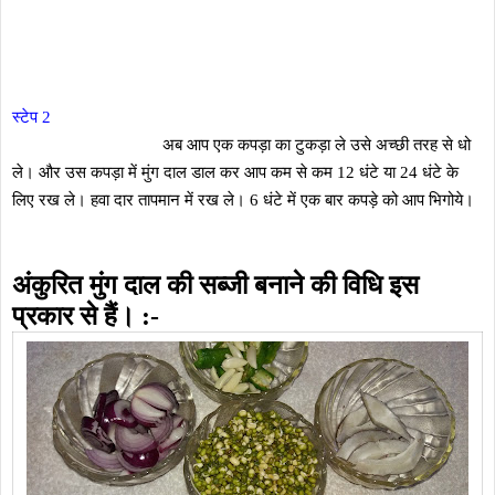
स्टेप 2
अब आप एक कपड़ा का टुकड़ा ले उसे अच्छी तरह से धो
ले। और उस कपड़ा में मुंग दाल डाल कर आप कम से कम 12 धंटे या 24 धंटे के
लिए रख ले। हवा दार तापमान में रख ले। 6 धंटे में एक बार कपड़े को आप भिगोये।
अंकुरित मुंग दाल की सब्जी बनाने की विधि इस
प्रकार से हैं। :-