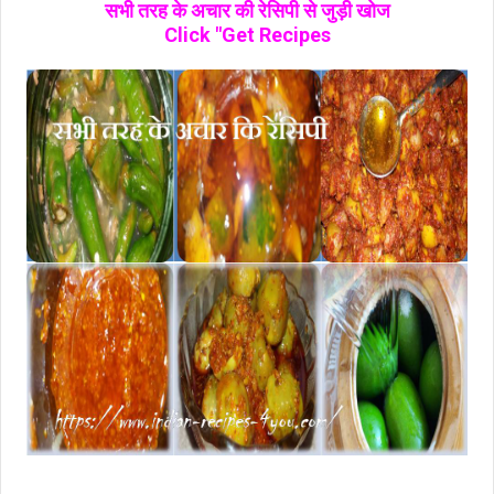
सभी तरह के अचार की रेसिपी से जुड़ी खोज
Click "Get Recipes