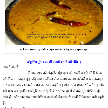
ankurit moong dal recipe in hindi by aju p george
अंकुरित मूंग दाल की सब्जी बनाने की विधि ।
नमस्ते दोस्तों !
में आज आप को अंकुरित मूंग दाल की सब्जी बनाने की विधि के
बारे में बतना चाहता हूँ। यदि आप दालों को रोज अलग -अलग तरीकों से अदल-बदल
कर बनाया जाए तो आपके खाने का स्वांद बदलेगा। और स्वांद अच्छा भी लगेगा। और
यदि आप इन दालों को अंकुरित कर दे तों ये साधारण दालों से कई गुना पौष्टिक हो
जाते हैं। और आप रोज नया विधि से बच्चों को खिलाने से बच्चों में जिज्ञासा बनी रहती
हैं।