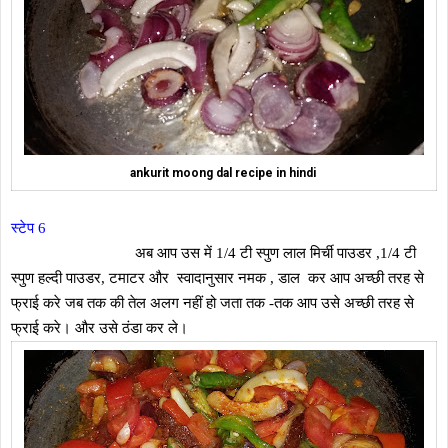
ankurit moong dal recipe in hindi
स्टेप 6
अब आप उस में 1/4 टी स्पुण लाल मिर्ची पाउडर ,1/4 टी
स्पुण हल्दी पाउडर, टमाटर और स्वादानुसार नमक , डाल कर आप अच्छी तरह से
फ्राई करे जब तक की तेल अलग नहीं हो जता तक -तक आप उसे अच्छी तरह से
फ्राई करे। और उसे ठंडा कर ले।