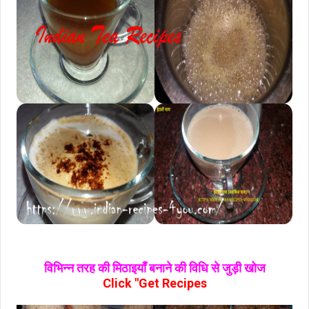
विभिन्न तरह की मिठाइयाँ बनाने की विधि से जुड़ी खोज
Click "Get Recipes