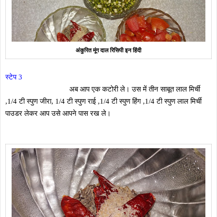
अंकुरित मूंग दाल रिसिपी इन हिंदी
स्टेप 3
अब आप एक कटोरी ले। उस में तीन साबूत लाल मिर्ची
,1/4 टी स्पुण जीरा, 1/4 टी स्पुण राई ,1/4 टी स्पुण हिंग ,1/4 टी स्पुण लाल मिर्ची
पाउडर लेकर आप उसे आपने पास रख ले।