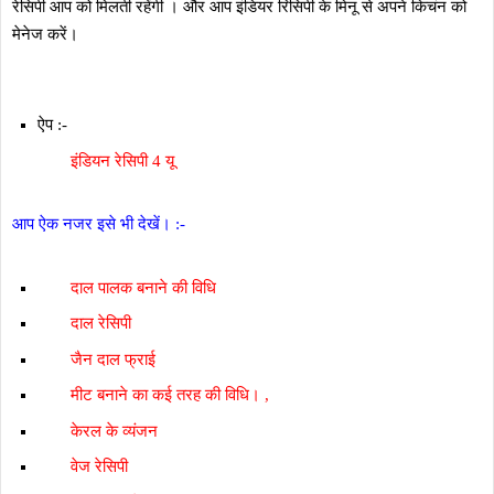
रेसिपी आप को मिलती रहेंगी । और आप इंडियर रिसिपी के मिनू से अपने किचंन को
मेनेज करें।
ऐप :-
इंडियन रेसिपी 4 यू
आप ऐक नजर इसे भी देखें। :-
दाल पालक बनाने की विधि
दाल रेसिपी
जैन दाल फ्राई
मीट बनाने का कई तरह की विधि। ,
केरल के व्यंजन
वेज रेसिपी