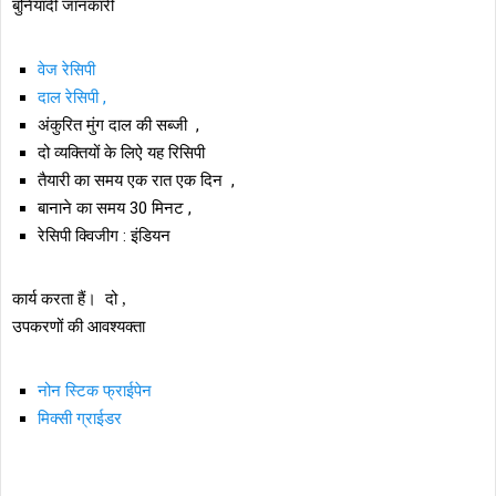
बुनियादी जानकारी
वेज रेसिपी
दाल रेसिपी ,
अंकुरित मुंग दाल की सब्जी ,
दो व्यक्तियों के लिऐ यह रिसिपी
तैयारी का समय एक रात एक दिन ,
बानाने का समय 30 मिनट ,
रेसिपी क्विजीग : इंडियन
कार्य करता हैं। दो ,
उपकरणों की आवश्यक्ता
नोन स्टिक फ्राईपेन
मिक्सी ग्राईडर