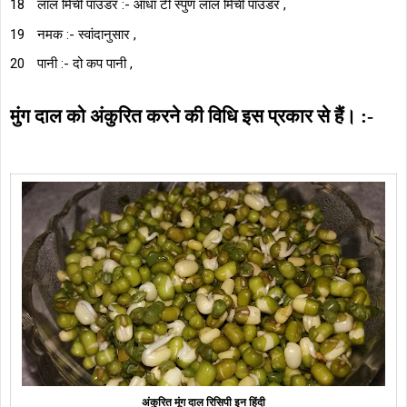
लाल मिर्ची पाउडर :- आधा टी स्पुण लाल मिर्ची पाउडर ,
नमक :- स्वांदानुसार ,
पानी :- दो कप पानी ,
मुंग दाल को अंकुरित करने की विधि इस प्रकार से हैं। :-
अंकुरित मूंग दाल रिसिपी इन हिंदी