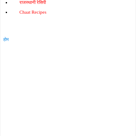
राजस्‍थानी रेसिपी
Chaat Recipes
होम