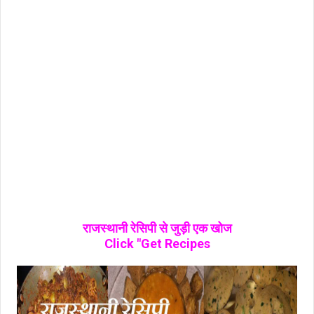
राजस्थानी रेसिपी से जुड़ी एक खोज
Click "Get Recipes