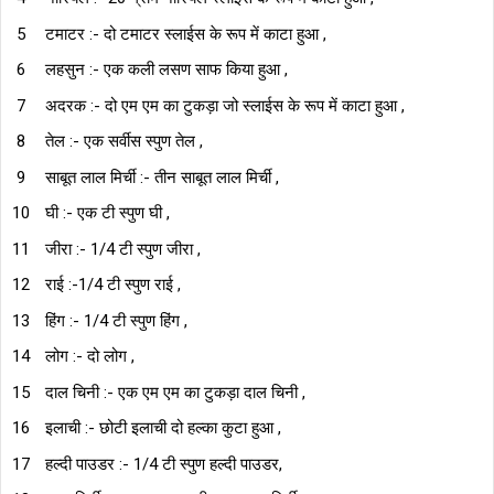
टमाटर :- दो टमाटर स्लाईस के रूप में काटा हुआ ,
लहसुन :- एक कली लसण साफ किया हुआ ,
अदरक :- दो एम एम का टुकड़ा जो स्लाईस के रूप में काटा हुआ ,
तेल :- एक सर्वीस स्पुण तेल ,
साबूत लाल मिर्ची :- तीन साबूत लाल मिर्ची ,
घी :- एक टी स्पुण घी ,
जीरा :- 1/4 टी स्पुण जीरा ,
राई :-1/4 टी स्पुण राई ,
हिंग :- 1/4 टी स्पुण हिंग ,
लोग :- दो लोग ,
दाल चिनी :- एक एम एम का टुकड़ा दाल चिनी ,
इलाची :- छोटी इलाची दो हल्का कुटा हुआ ,
हल्दी पाउडर :- 1/4 टी स्पुण हल्दी पाउडर,