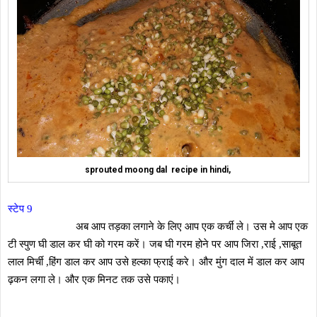
sprouted moong dal recipe in hindi,
स्टेप 9
अब आप तड़का लगाने के लिए आप एक कर्ची ले। उस मे आप एक
टी स्पुण घी डाल कर घी को गरम करें। जब घी गरम होने पर आप जिरा ,राई ,साबूत
लाल मिर्ची ,हिंग डाल कर आप उसे हल्का फ्राई करे। और मुंग दाल में डाल कर आप
ढ़कन लगा ले। और एक मिनट तक उसे पकाएं।