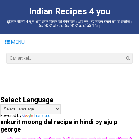
Indian Recipes 4 you
इंडियन रेसिपी 4 यू से आप अपने किचंन को मेनेज करें। और नए - नए व्यंजन बनाने की विधि सीखें।
वेज रेसिपी और नॉन वेज रेसिपी बनाने की विधि।
MENU
Select Language
Powered by
Translate
ankurit moong dal recipe in hindi by aju p
george