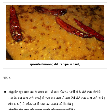
sprouted moong dal recipe in hindi,
नोट :-
अंकुरित मुंग दाल करते समय कम से कम फिल्टर पानी में 6 घंटे तक भिगोये।
उस के बाद आप उसे कपड़े में रख कर कम से कम 24 घंटे तक आप उसे रखें।
और 6 घंटे के अंतराल में आप उस कपड़े को भिगोये।