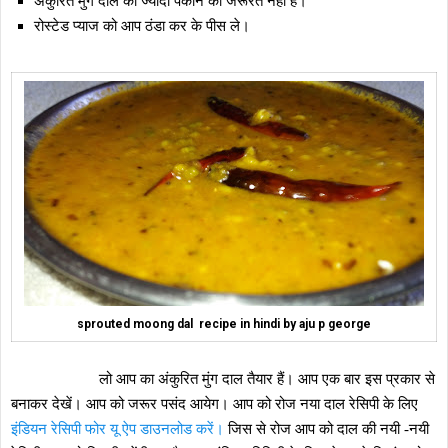
अंकुरित मुंग दाल को ज्यादा पकाने की जरूरत नहीं हैं।
रोस्टेड प्याज को आप ठंडा कर के पीस ले।
sprouted moong dal recipe in hindi by aju p george
लो आप का अंकुरित मुंग दाल तैयार हैं। आप एक बार इस प्रकार से
बनाकर देखें। आप को जरूर पसंद आयेग। आप को रोज नया दाल रेसिपी के लिए
इंडियन रेसिपी फोर यू ऐप डाउनलोड करें।
जिस से रोज आप को दाल की नयी -नयी