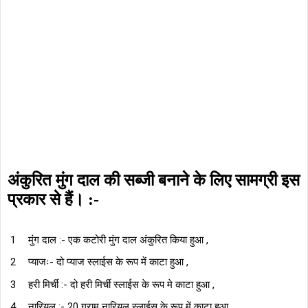
अंकुरित मुंग दाल की सब्जी बनाने के लिए सामग्री इस
प्रकार से हैं। :-
मुंग दाल :- एक कटोरी मुंग दाल अंकुरित किया हुआ ,
प्याजः- दो प्याज स्लाईस के रूप में काटा हुआ ,
हरी मिर्ची :- दो हरी मिर्ची स्लाईस के रूप मे काटा हुआ ,
नारियल :- 20 ग्राम नारियल स्लाईस के रूप में काटा हुआ ,