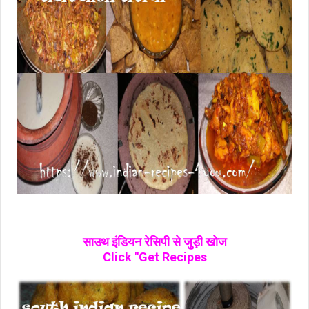
साउथ इंडियन रेसिपी से जुड़ी खोज
Click "Get Recipes