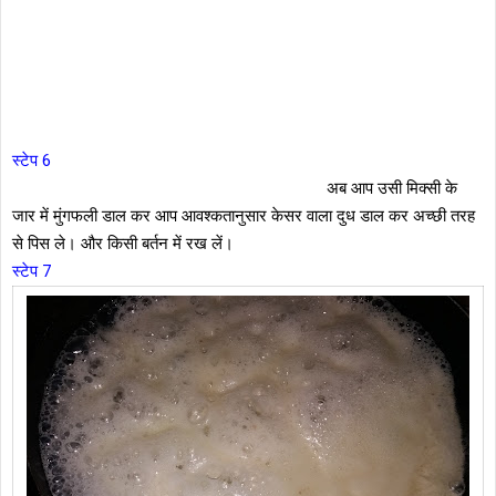
स्टेप 6
अब आप उसी मिक्सी के
जार में मुंगफली डाल कर आप आवश्कतानुसार केसर वाला दुध डाल कर अच्छी तरह
से पिस ले। और किसी बर्तन में रख लें।
स्टेप 7