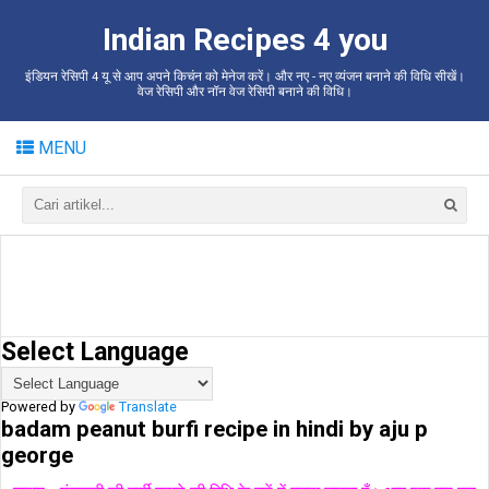
Indian Recipes 4 you
इंडियन रेसिपी 4 यू से आप अपने किचंन को मेनेज करें। और नए - नए व्यंजन बनाने की विधि सीखें।
वेज रेसिपी और नॉन वेज रेसिपी बनाने की विधि।
MENU
Select Language
Powered by
Translate
badam peanut burfi recipe in hindi by aju p
george