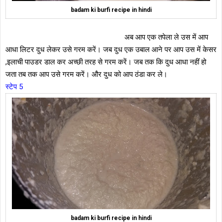
badam ki burfi recipe in hindi
अब आप एक तपेला ले उस में आप
आधा लिटर दुध लेकर उसे गरम करें। जब दुध एक उबाल आने पर आप उस में केसर
,इलाची पाउडर डाल कर अच्छी तरह से गरम करें। जब तक कि दुध आधा नहीं हो
जता तब तक आप उसे गरम करें। और दुध को आप ठंडा कर ले।
स्टेप 5
badam ki burfi recipe in hindi