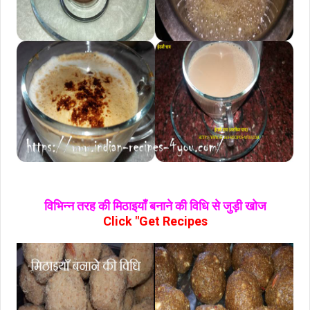
विभिन्न तरह की मिठाइयाँ बनाने की विधि से जुड़ी खोज
Click "Get Recipes