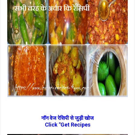
नॉन वेज रेसिपी से जुड़ी खोज
Click "Get Recipes