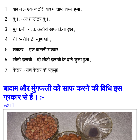
बादाम :- एक कटोरी बादाम साफ किया हुआ ,
दुध :- आधा लिटर दुध ,
मुंगफली :- एक कटोरी साफ किया हुआ ,
घी :- तीन टी स्पुण घी ,
शक्कर :- एक कटोरी शक्कर ,
छोटी इलाची :- दो छोटी इलाची के दाने कुटा हुआ ,
केसर :-पांच केसर की पंकुड़ी
बादाम और मुंगफली को साफ करने की विधि इस
प्रकार से हैं। :-
स्टेप 1