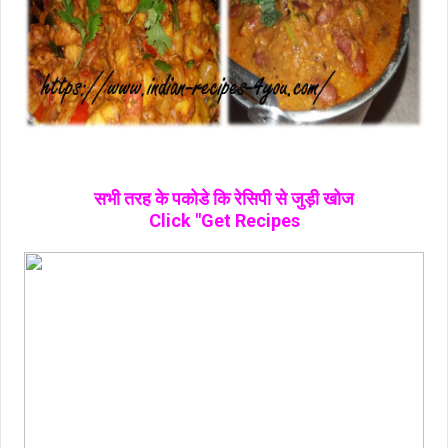
सभी तरह के पकोडे कि रेसिपी से जुड़ी खोज
Click "Get Recipes