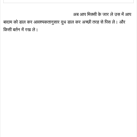
अब आप मिक्सी के जार ले उस में आप
बादाम को डाल कर आवश्यकतानुसार दुध डाल कर अच्छी तरह से पिस ले। और
किसी बर्तन में रख ले।