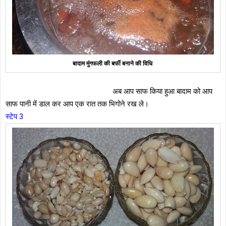
बादाम मुंगफली की बर्फी बनाने की वि‍धि
अब आप साफ किया हुआ बादाम को आप
साफ पानी में डाल कर आप एक रात तक भिगोने रख ले।
स्टेप 3