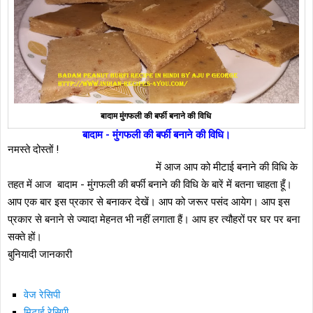
बादाम मुंगफली की बर्फी बनाने की वि‍धि
बादाम - मुंगफली की बर्फी बनाने की विधि।
नमस्ते दोस्तों !
में आज आप को मीटाई बनाने की विधि के
तहत में आज बादाम - मुंगफली की बर्फी बनाने की विधि के बारें में बतना चाहता हूँ।
आप एक बार इस प्रकार से बनाकर देखें। आप को जरूर पसंद आयेग। आप इस
प्रकार से बनाने से ज्यादा मेहनत भी नहीं लगाता हैं। आप हर त्यौहरों पर घर पर बना
सक्ते हों।
बुनियादी जानकारी
वेज रेसिपी
मिटाई रेसिपी