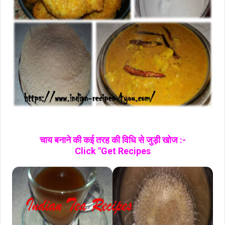
चाय बनाने की कई तरह की विधि से जुड़ी खोज :-
Click "Get Recipes