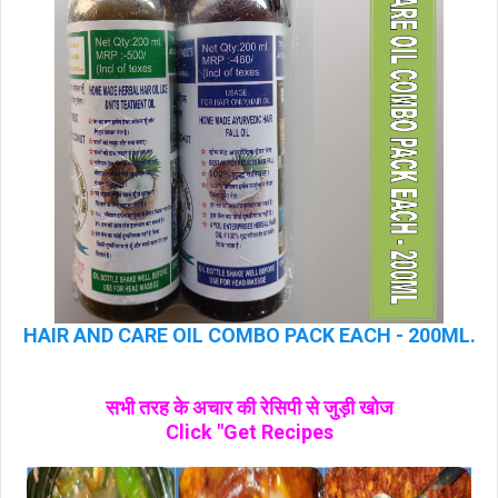
HAIR AND CARE OIL COMBO PACK EACH - 200ML.
सभी तरह के अचार की रेसिपी से जुड़ी खोज
Click "Get Recipes