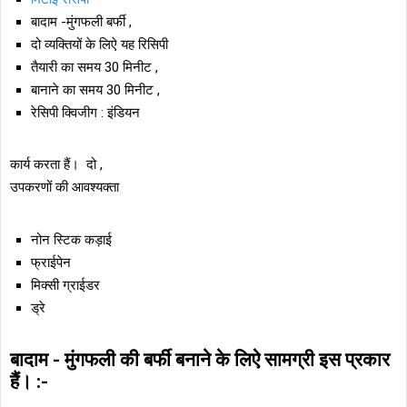
बादाम -मुंगफली बर्फी ,
दो व्यक्तियों के लिऐ यह रिसिपी
तैयारी का समय 30 मिनीट ,
बानाने का समय 30 मिनीट ,
रेसिपी क्विजीग : इंडियन
कार्य करता हैं। दो ,
उपकरणों की आवश्यक्ता
नोन स्टिक कड़ाई
फ्राईपेन
मिक्सी ग्राईडर
ड्रे
बादाम - मुंगफली की बर्फी बनाने के लिऐ सामग्री इस प्रकार
हैं। :-