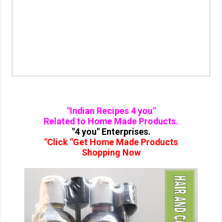
"Indian Recipes 4 you"
Related to Home Made Products.
"4 you" Enterprises.
"Click "Get Home Made Products
Shopping Now