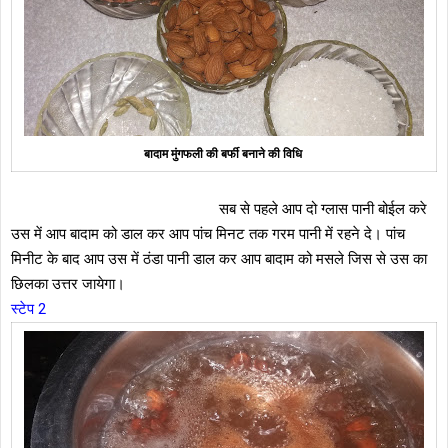
बादाम मुंगफली की बर्फी बनाने की वि‍धि
सब से पहले आप दो ग्लास पानी बोईल करे
उस में आप बादाम को डाल कर आप पांच मिनट तक गरम पानी में रहने दे। पांच
मिनीट के बाद आप उस में ठंडा पानी डाल कर आप बादाम को मसले जिस से उस का
छिलका उत्तर जायेगा।
स्टेप 2