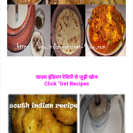
साउथ इंडियन रेसिपी से जुड़ी खोज
Click "Get Recipes