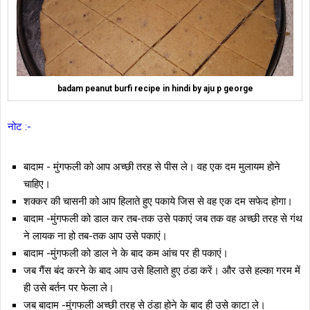
badam peanut burfi recipe in hindi by aju p george
नोट :-
बादाम - मुंगफली को आप अच्छी तरह से पीस ले। वह एक दम मुलायम होने
चाहिए।
शक्कर की चासनी को आप हिलाते हुए पकाये जिस से वह एक दम सफेद होगा।
बादाम -मुंगफली को डाल कर तब-तक उसे पकाएं जब तक वह अच्छी तरह से गंथ
ने लायक ना हो तब-तक आप उसे पकाएं।
बादाम -मुंगफली को डाल ने के बाद कम आंच पर ही पकाएं।
जब गैंस बंद करने के बाद आप उसे हिलाते हुए ठंडा करें। और उसे हल्का गरम में
ही उसे बर्तन पर फेला ले।
जब बादाम -मुंगफली अच्छी तरह से ठंडा होने के बाद ही उसे काटा ले।