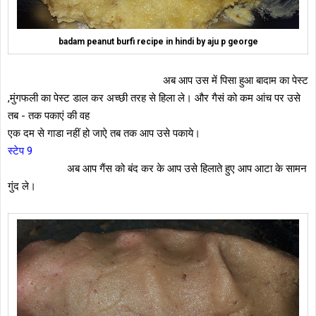
badam peanut burfi recipe in hindi by aju p george
अब आप उस में पिसा हुआ बादाम का पेस्ट
,मुंगफली का पेस्ट डाल कर अच्छी तरह से हिला ले। और गैसं को कम आंच पर उसे
तब - तक पकाएं की वह
एक दम से गाडा नहीं हो जाऐ तब तक आप उसे पकाये।
स्टेप 9
अब आप गैंस को बंद कर के आप उसे हिलाते हुए आप आटा के सामन
गुंद ले।