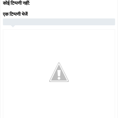
कोई टिप्पणी नहीं:
एक टिप्पणी भेजें