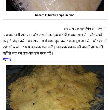
badam ki burfi recipe in hindi
अब आप एक फ्राईपेन ले। उस में
एक कप पानी डाल ले। और उस में आप एक कटोरी शक्कर डाल ले। और अच्छी
तरह से बोईल करें। अब आप उस में बच्छा हुआ केसर वाला दुध डाल ले। और एक टी
स्पुण घी डाल कर आप तब-तक गरम करें। जब-तक शक्कर की चासनी दो तर की
नहीं हो जता तब तक आप उसे गरम करें।
स्टेप 8