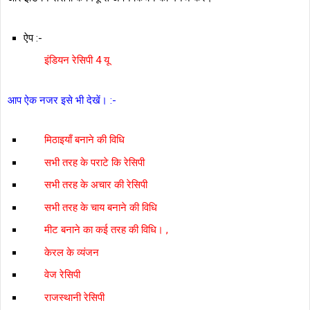
ऐप :-
इंडियन रेसिपी 4 यू
आप ऐक नजर इसे भी देखें। :-
मिठाइयाँ बनाने की विधि
सभी तरह के पराटे कि रेसिपी
सभी तरह के अचार की रेसिपी
सभी तरह के चाय बनाने की विधि
मीट बनाने का कई तरह की विधि। ,
केरल के व्यंजन
वेज रेसिपी
राजस्‍थानी रेसिपी