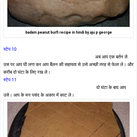
badam peanut burfi recipe in hindi by aju p george
स्टेप 10
अब आप एक बर्तन ले
उस पर आप घी लगा कर आप बैंलन की सहायता से उसे अच्छी तरह से फेला ले। और
करीब दो घंटा के लिए रख ले।
स्टेप 11
दो घंटा के बाद आप
उसे। आप के मन पसंद के अकार में काट ले।