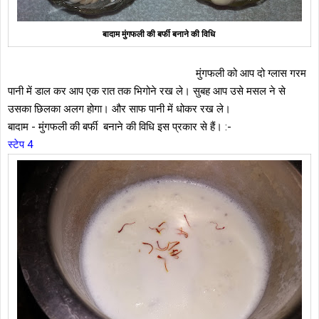
बादाम मुंगफली की बर्फी बनाने की वि‍धि
मुंगफली को आप दो ग्लास गरम
पानी में डाल कर आप एक रात तक भिगोने रख ले। सुबह आप उसे मसल ने से
उसका छिलका अलग होगा। और साफ पानी में धोकर रख ले।
बादाम - मुंगफली की बर्फी बनाने की विधि इस प्रकार से हैं। :-
स्टेप 4