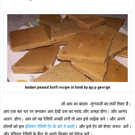
badam peanut burfi recipe in hindi by aju p george
लो आप का बादाम -मुंगफली का वर्फी तैयार हैं।
आप एक बार घर पर बनाकर आप देखें उस का स्वांद और अच्छा होगा। और आनंद
अलग होगा। आप को यह रेसिपी अच्छी लगी तो आप इसे लाईक करे। और अपने
दोस्तों को इस
इंडियन रेसिपी ऐप के बारे मे बताऐ
। और इसे ऐप को शेयर जरूर करें।
और इंडियन रेसिपी के मिनू से अपने किचंन को मेनेज करें।