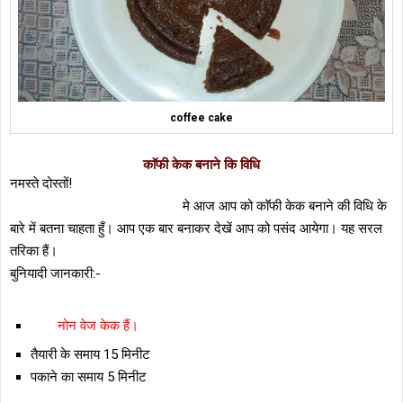
coffee cake
काॅफी केक बनाने कि विधि
नमस्ते दोस्तों!
मे आज आप को काॅॅफी केक बनाने की विधि के
बारे में बतना चाहता हुँ। आप एक बार बनाकर देखें आप को पसंद आयेगा। यह सरल
तरिका हैं।
बुनियादी जानकारी:-
नोन वेज केक हैं।
तैयारी के समाय 15 मिनीट
पकाने का समाय 5 मिनीट