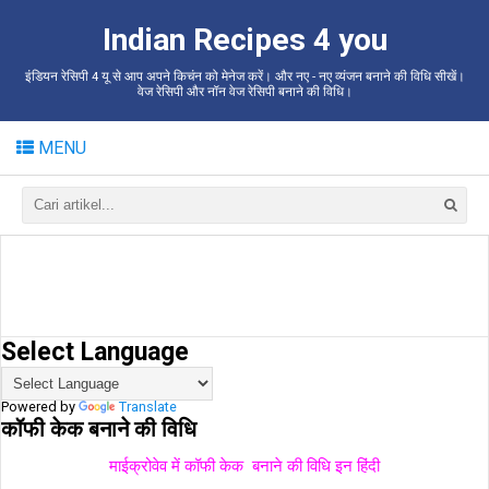
Indian Recipes 4 you
इंडियन रेसिपी 4 यू से आप अपने किचंन को मेनेज करें। और नए - नए व्यंजन बनाने की विधि सीखें।
वेज रेसिपी और नॉन वेज रेसिपी बनाने की विधि।
MENU
Select Language
Powered by
Translate
कॉफी केक बनाने की विधि
माईक्रोवेव में कॉफी केक बनाने की विधि इन हिंदी