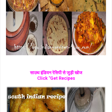
साउथ इंडियन रेसिपी से जुड़ी खोज
Click "Get Recipes