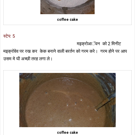
coffee cake
स्टेप: 5
मइक्रोआॅवन को 2 मिनीट
मइक्रोवेव पर रख कर केक बनाने वाली बरर्तन को गरम करे। गरम होने पर आप
उसम मे घी अच्छी तरह लगा ले।
coffee cake