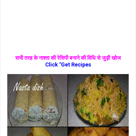
सभी तरह के नाश्‍ता की रेसिपी बनाने की विधि से जुड़ी खोज
Click "Get Recipes