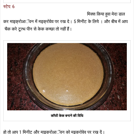
स्टेप: 6
मिक्स किया हुवा मेदा डाल
कर माइक्रोआॅवन में मइक्रोवेव पर रख दे। 5 मिनीट के लिये । और बीच में आप
चैक करे टूत्थ पीन से केक कच्छा तो नहीं हैं।
कॉफी केक बनाने की विधि
हो तो आप 1 मिनीट और माइक्रोआॅवन को मइक्रोवेव पर रख दें।