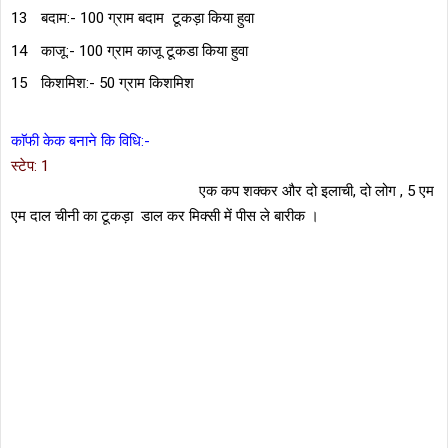
बदाम:- 100 ग्राम बदाम टूकड़ा किया हुवा
काजू:- 100 ग्राम काजू टूकडा किया हुवा
किशमिश:- 50 ग्राम किशमिश
काॅफी केक बनाने कि विधि:-
स्टेप: 1
एक कप शक्कर और दो इलाची, दो लोग , 5 एम
एम दाल चीनी का टूकड़ा डाल कर मिक्सी में पीस ले बारीक ।