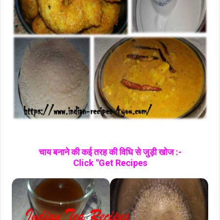
चाय बनाने की कई तरह की विधि से जुड़ी खोज :-
Click "Get Recipes