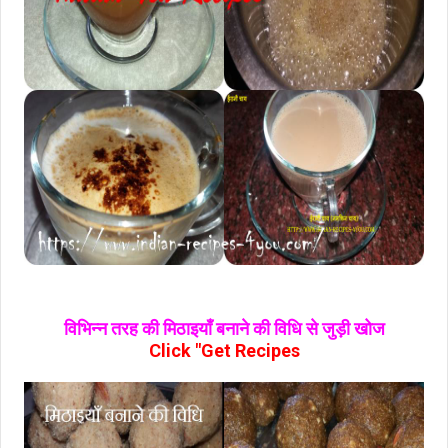
विभिन्न तरह की मिठाइयाँ बनाने की विधि से जुड़ी खोज
Click "Get Recipes