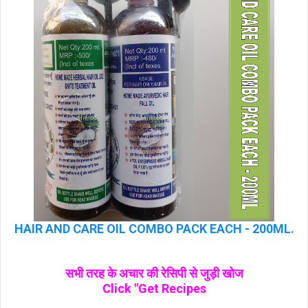
HAIR AND CARE OIL COMBO PACK EACH - 200ML.
सभी तरह के अचार की रेसिपी से जुड़ी खोज
Click "Get Recipes