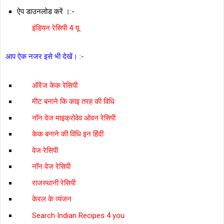
ऐप डाउनलोड करें ।:-
इंडियन रेसिपी 4 यू
आप ऐक नजर इसे भी देखें। :-
ऑरेंज केक रेसिपी
मीट बनाने कि काइ तरह की विधि
नॉन वेज माइक्रोवेव ओवन रेसिपी
केक बनाने की विधि इन हिंदी
वेज रेसिपी
नॉन वेज रेसिपी
राजस्‍थानी रेसिपी
केरल के व्यंजन
Search Indian Recipes 4 you