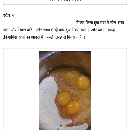
स्टेप: 4
मिक्स किया हुवा मेदा में तीन अंडा
डाल और मिक्स करे। और साथ में दो कप दुध मिक्स करे । और बदाम ,काजू
,किशमिश सभी को आपस में अच्छी तरह से मिक्स करे ।