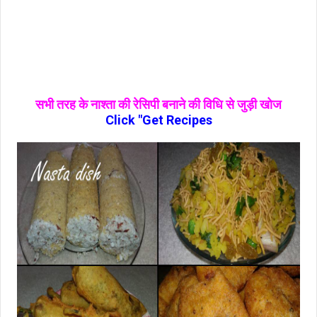
सभी तरह के नाश्‍ता की रेसिपी बनाने की विधि से जुड़ी खोज
Click "Get Recipes