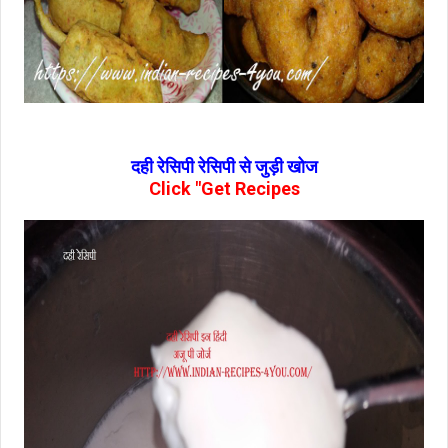
दही रेसिपी रेसिपी से जुड़ी खोज
Click "Get Recipes