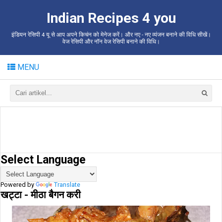
Indian Recipes 4 you
इंडियन रेसिपी 4 यू से आप अपने किचंन को मेनेज करें। और नए - नए व्यंजन बनाने की विधि सीखें।
वेज रेसिपी और नॉन वेज रेसिपी बनाने की विधि।
MENU
Select Language
Powered by
Translate
खट्टा - मीठा बैगन करी