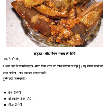
खट्टा - मीठा बैगन भरता की विधि
नमस्ते दोस्तो ,
में आज आप के सामने खट्टा - मीठा बैगन भरता की विधि बतनाने जा रहा हूँ। यह रेसिपी बच्चों को
पसंद आयेगा। आप एक बार बनाकर देखें।
बुनियादी जानकारी:-
वेज रेसिपी
दो व्यक्तियों के लिऐ।
मीठा रेसिपी