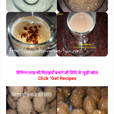
विभिन्न तरह की मिठाइयाँ बनाने की विधि से जुड़ी खोज
Click "Get Recipes