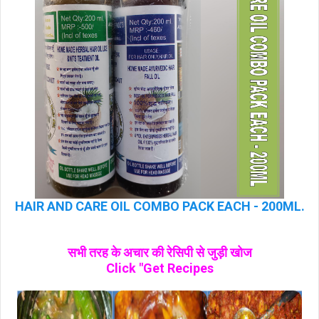
HAIR AND CARE OIL COMBO PACK EACH - 200ML.
सभी तरह के अचार की रेसिपी से जुड़ी खोज
Click "Get Recipes