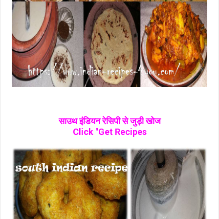
साउथ इंडियन रेसिपी से जुड़ी खोज
Click "Get Recipes