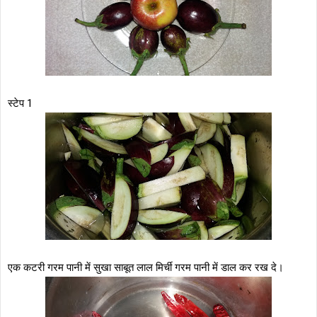
स्टेप 1
एक कटरी गरम पानी में सुखा साबूत लाल मिर्ची गरम पानी में डाल कर रख दे।