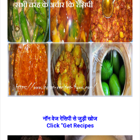
नॉन वेज रेसिपी से जुड़ी खोज
Click "Get Recipes