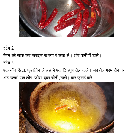
स्टेप 2
बैगन को साफ कर स्लाईस के रूप में काट ले। और पानी में डाले।
स्टेप 3
एक नाॅन स्टिक फ्राईपेन ले उस मे एक टि स्पुण तेल डाले। जब तेल गरम होने पर
आप उसमें एक लोग ,जीरा, दाल चीनी ,डाले। कर फ्राई करे।