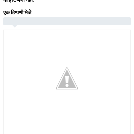
एक टिप्पणी भेजें