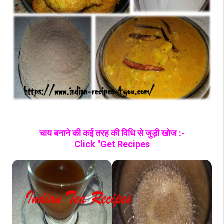
चाय बनाने की कई तरह की विधि से जुड़ी खोज :-
Click "Get Recipes