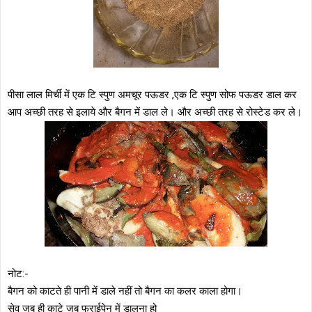
पीसा लाल मिर्ची में एक टि स्पुण अमचूर पऊडर ,एक टि स्पुण सोफ पऊडर डाल कर
आप अच्छी तरह से इलाये और बैगन में डाल ले। और अच्छी तरह से रोस्टेड कर ले।
नोट:-
बैगन को काटते ही पानी में डाले नहीं तो बैगन का कलर काला होगा।
सेव जब ही काटे जब फ्राईपेन में डालना हो