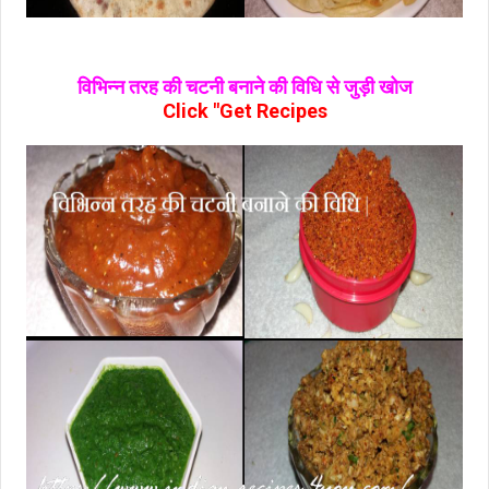
विभिन्न तरह की चटनी बनाने की विधि से जुड़ी खोज
Click "Get Recipes