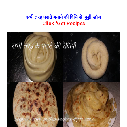
सभी तरह पराठे बनाने की विधि से जुड़ी खोज
Click "Get Recipes