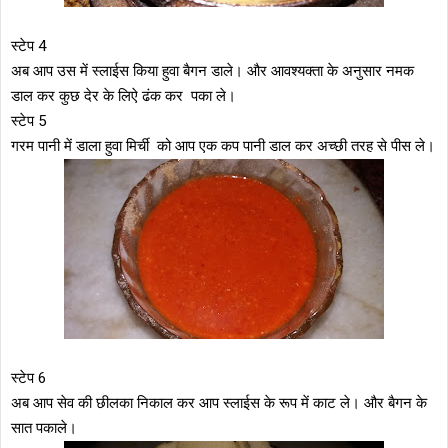
स्टेप 4
अब आप उस में स्लाईस किया हुवा बैगन डाले। और आवश्यक्ता के अनुसार नमक
डाल कर कुछ देर के लिऐ ढंक कर पका ले।
स्टेप 5
गरम पानी में डाला हुवा मिर्ची को आप एक कप पानी डाल कर अच्छी तरह से पीस ले।
स्टेप 6
अब आप सेव की छीलका निकाल कर आप स्लाईस के रूप में काट ले। और बैगन के
सात पकाले।