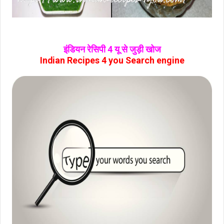
इंडियन रेसिपी 4 यू से जुड़ी खोज
Indian Recipes 4 you Search engine