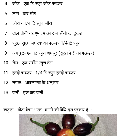
सौफ:- एक टि स्पुण सौफ पऊडर
लोग:- चार लोग
जीरा:- 1/4 टि स्पुण जीरा
दाल चीनी:- 2 एम एम का दाल चीनी का टूकडा
सुठ:- सुखा अधरक का पऊडर 1/4 टि स्पुण
अमचुर:- एक टि स्पुण अमचुर (सुखा केरी का पऊडर)
तेल:- एक सर्वीस स्पुण तेल
हल्दी पऊडर:- 1/4 टि स्पुण हल्दी पऊडर
नमक:- आवश्यक्ता के अनुसार
पानी:- एक कप पानी
खट्टा - मीठा बैगन भरता बनाने की विधि इस प्रकार हैं।:-