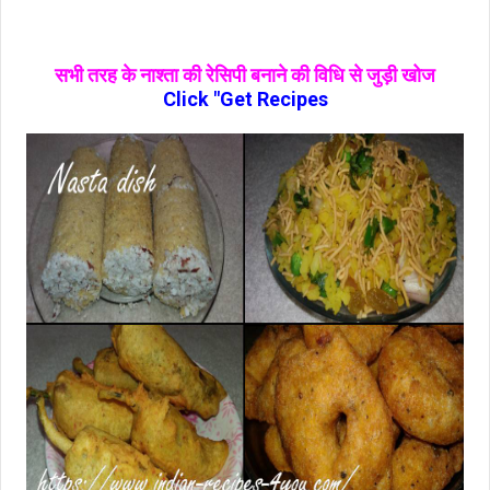
सभी तरह के नाश्‍ता की रेसिपी बनाने की विधि से जुड़ी खोज
Click "Get Recipes