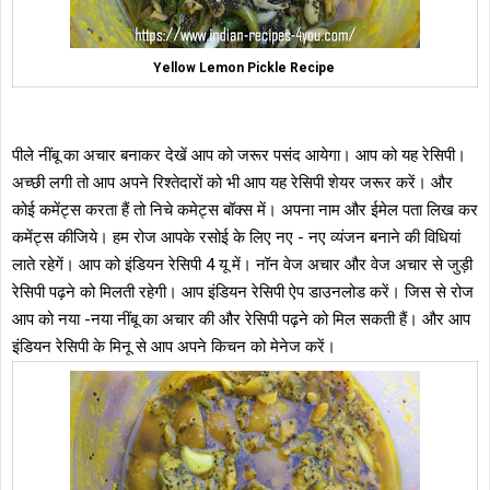
Yellow Lemon Pickle Recipe
पीले नींबू का अचार बनाकर देखें आप को जरूर पसंद आयेगा। आप को यह रेसिपी।
अच्छी लगी तो आप अपने रिश्तेदारों को भी आप यह रेसिपी शेयर जरूर करें। और
कोई कमेंट्स करता हैं तो निचे कमेट्स बॉक्स में। अपना नाम और ईमेल पता लिख कर
कमेंट्स कीजिये। हम रोज आपके रसोई के लिए नए - नए व्यंजन बनाने की विधियां
लाते रहेगें। आप को इंडियन रेसिपी 4 यू में। नॉन वेज अचार और वेज अचार से जुड़ी
रेसिपी पढ़ने को मिलती रहेगी। आप इंडियन रेसिपी ऐप डाउनलोड करें। जिस से रोज
आप को नया -नया नींबू का अचार की और रेसिपी पढ़ने को मिल सकती हैं। और आप
इंडियन रेसिपी के मिनू से आप अपने किचन को मेनेज करें।