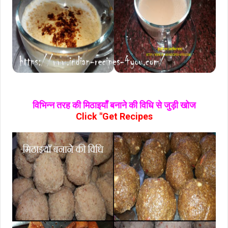
विभिन्न तरह की मिठाइयाँ बनाने की विधि से जुड़ी खोज
Click "Get Recipes