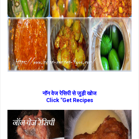
नॉन वेज रेसिपी से जुड़ी खोज
Click "Get Recipes