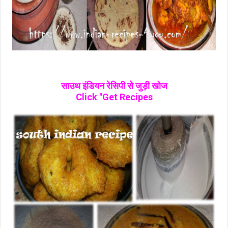
साउथ इंडियन रेसिपी से जुड़ी खोज
Click "Get Recipes