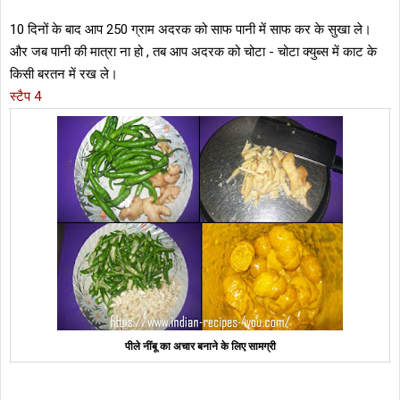
10 दिनों के बाद आप 250 ग्राम अदरक को साफ पानी में साफ कर के सुखा ले।
और जब पानी की मात्रा ना हो , तब आप अदरक को चोटा - चोटा क्युब्स में काट के
किसी बरतन में रख ले।
स्टैप 4
पीले नींबू का अचार बनाने के लिए सामग्री