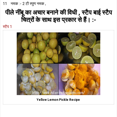
नमक :- 2 टी स्पुण नमक ,
पीले नींबू का अचार बनाने की विधी , स्टैप बाई स्टैप
चित्रों के साथ इस प्रकार से हैं। :-
स्टैप 1
Yellow Lemon Pickle Recipe