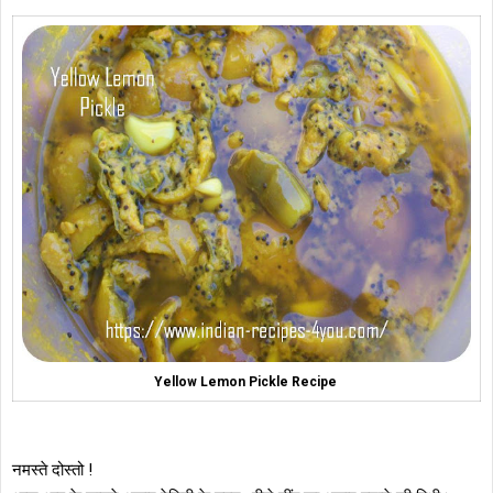
Yellow Lemon Pickle Recipe
नमस्ते दोस्तो !