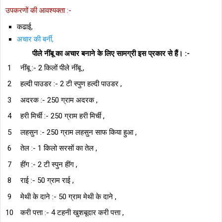
उपकरणों की आवश्यक्ता :-
कढाई,
अचार की बर्नी,
पीले नींबू का अचार बनाने के लिए सामग्री इस प्रकार से हैं। :-
नींबू :- 2 किलों पीले नींबू ,
हल्दी पाउडर :- 2 टी स्पुण हल्दी पाउडर ,
अदरक :- 250 ग्राम अदरक ,
हरी मिर्ची :- 250 ग्राम हरी मिर्ची ,
लहसुन :- 250 ग्राम लहसुन साफ किया हुआ ,
तेल :- 1 किलो सरसों का तेल ,
हींग :- 2 टी स्पुन हींग ,
राई :- 50 ग्राम राई ,
मेथी के दाने :- 50 ग्राम मेथी के दाने ,
करी पत्ता :- 4 टहनी खुशबूदार करी पत्ता ,