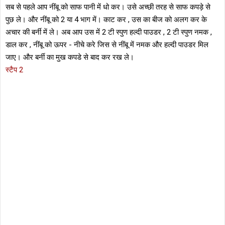
सब से पहले आप नींबू को साफ पानी में धो कर। उसे अच्छी तरह से साफ कपड़े से
पुछ ले। और नींबू को 2 या 4 भाग में। काट कर , उस का बीज को अलग कर के
अचार की बर्नी में ले। अब आप उस में 2 टी स्पुण हल्दी पाउडर , 2 टी स्पुण नमक ,
डाल कर , नींबू को ऊपर - नीचे करे जिस से नींबू में नमक और हल्दी पाउडर मिल
जाए। और बर्नी का मुख कपडे से बाद कर रख ले।
स्टैप 2