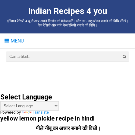
Indian Recipes 4 you
इंडियन रेसिपी 4 यू से आप अपने किचंन को मेनेज करें। और नए - नए व्यंजन बनाने की विधि सीखें।
वेज रेसिपी और नॉन वेज रेसिपी बनाने की विधि।
MENU
Select Language
Powered by
Translate
yellow lemon pickle recipe in hindi
पीले नींबू का अचार बनाने की विधी।