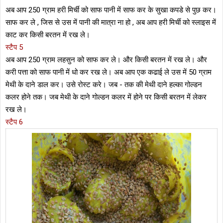
अब आप 250 ग्राम हरी मिर्ची को साफ पानी में साफ कर के सुखा कपडे से पुछ कर।
साफ कर ले , जिस से उस में पानी की मात्रा ना हो , अब आप हरी मिर्ची को स्लाइस में
काट कर किसी बरतन में रख ले।
स्टैप 5
अब आप 250 ग्राम लहसुन को साफ कर ले। और किसी बरतन में रख ले। और
करी पत्ता को साफ पानी में धो कर रख ले। अब आप एक कढाई ले उस में 50 ग्राम
मेथी के दाने डाल कर। उसे रोस्ट करे। जब - तक की मेथी दाने हल्का गोल्डन
कलर होने तक। जब मेथी के दाने गोल्डन कलर में होने पर किसी बरतन में लेकर
रख ले।
स्टैप 6