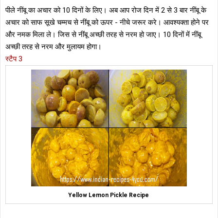
पीले नींबू का अचार को 10 दिनों के लिए। अब आप रोज दिन में 2 से 3 बार नींबू के
अचार को साफ सूखे चम्मच से नींबू को ऊपर - नीचे जरूर करे। आवश्यक्ता होने पर
और नमक मिला ले। जिस से नींबू अच्छी तरह से नरम हो जाए। 10 दिनों में नींबू
अच्छी तरह से नरम और मुलायम होगा।
स्टैप 3
Yellow Lemon Pickle Recipe