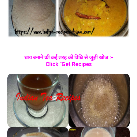
चाय बनाने की कई तरह की विधि से जुड़ी खोज :-
Click "Get Recipes