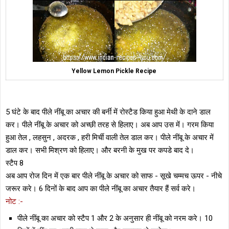
Yellow Lemon Pickle Recipe
5 घंटे के बाद पीले नींबू का अचार की बर्नी में रोस्टैड किया हुआ मेथी के दाने डाल
कर। पीले नींबू के अचार को अच्छी तरह से हिलाए। अब आप उस में। गरम किया
हुआ तेल , लहसुन , अदरक , हरी मिर्ची वाली तेल डाल कर। पीले नींबू के अचार में
डाल कर। सभी मिश्रण को हिलाए। और बरनी के मुख पर कपडे बाद दे।
स्टैप 8
अब आप रोज दिन में एक बार पीले नींबू के अचार को साफ - सूखे चम्मच ऊपर - नीचे
जरूर करे। 6 दिनों के बाद आप का पीले नींबू का अचार तैयार हैं सर्व करे।
नोट :-
पीले नींबू का अचार को स्टैप 1 और 2 के अनुसार ही नींबू को नरम करे। 10