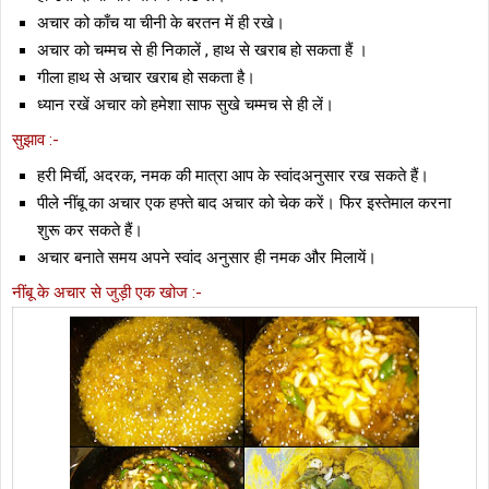
अचार को काँच या चीनी के बरतन में ही रखे।
अचार को चम्मच से ही निकालें , हाथ से खराब हो सकता हैं ।
गीला हाथ से अचार खराब हो सकता है।
ध्यान रखें अचार को हमेशा साफ सुखे चम्मच से ही लें।
सुझाव :-
हरी मिर्ची, अदरक, नमक की मात्रा आप के स्वांदअनुसार रख सकते हैं।
पीले नींबू का अचार एक हफ्ते बाद अचार को चेक करें। फिर इस्तेमाल करना
शुरू कर सकते हैं।
अचार बनाते समय अपने स्वांद अनुसार ही नमक और मिलायें।
नींबू के अचार से जुड़ी एक खोज :-