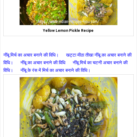
Yellow Lemon Pickle Recipe
नींबू मिर्च का अचार बनाने की विधि।
खट्टा मीठा तीखा नींबू का अचार बनाने की
विधि।
नींबू का अचार बनाने की विधि
नींबू मिर्च का चटनी अचार बनाने की
विधि।
नींबू के रंस में मिर्च का अचार बनाने की विधि।