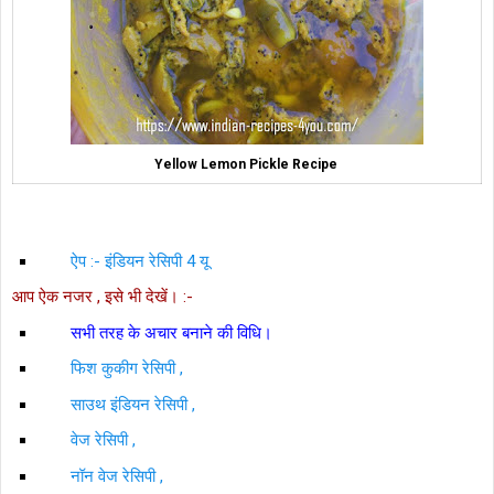
Yellow Lemon Pickle Recipe
ऐप :- इंडियन रेसिपी 4 यू
आप ऐक नजर , इसे भी देखें। :-
सभी तरह के अचार बनाने की विधि।
फिश कुकीग रेसिपी ,
साउथ इंडियन रेसिपी ,
वेज रेसिपी ,
नॉन वेज रेसिपी ,