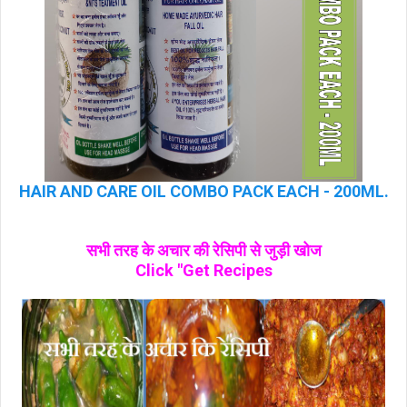
HAIR AND CARE OIL COMBO PACK EACH - 200ML.
सभी तरह के अचार की रेसिपी से जुड़ी खोज
Click "Get Recipes