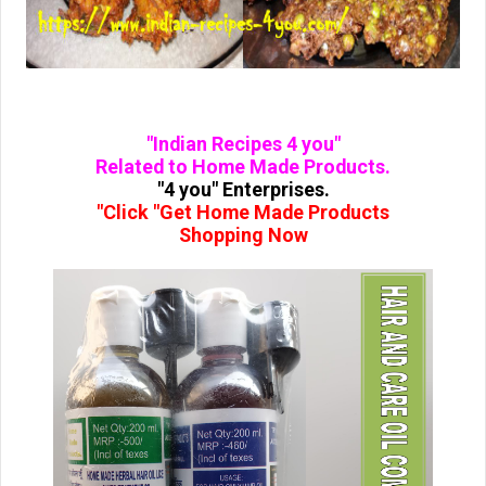
"Indian Recipes 4 you"
Related to Home Made Products.
"4 you" Enterprises.
"Click "Get Home Made Products
Shopping Now