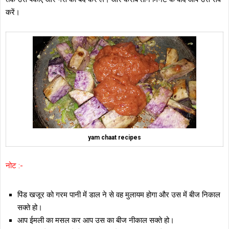
करें।
yam chaat recipes
नोट :-
पिंड खजूर को गरम पानी में डाल ने से वह मुलायम होगा और उस में बीज निकाल
सक्ते हो।
आप ईमली का मसल कर आप उस का बीज नीकाल सक्ते हो।