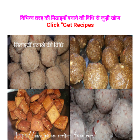
विभिन्न तरह की मिठाइयाँ बनाने की विधि से जुड़ी खोज
Click "Get Recipes