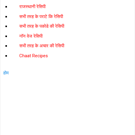
राजस्‍थानी रेसिपी
सभी तरह के पराटे कि रेसिपी
सभी तरह के पकोडे की रेसिपी
नॉन वेज रेसिपी
सभी तरह के अचार की रेसिपी
Chaat Recipes
होम