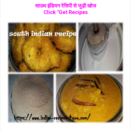
साउथ इंडियन रेसिपी से जुड़ी खोज
Click "Get Recipes