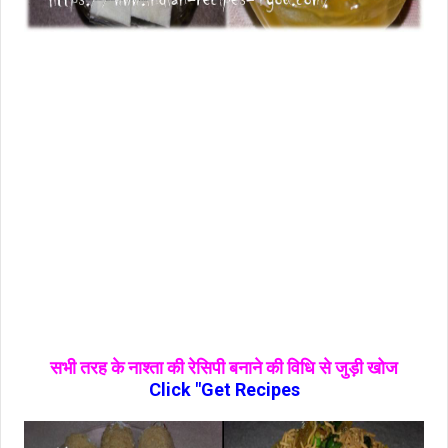
सभी तरह के नाश्‍ता की रेसिपी बनाने की विधि से जुड़ी खोज
Click "Get Recipes