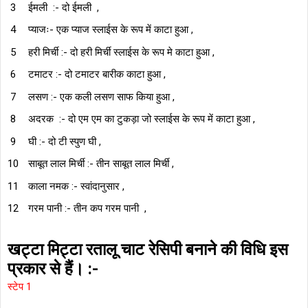
ईमली :- दो ईमली ,
प्याजः- एक प्याज स्लाईस के रूप में काटा हुआ ,
हरी मिर्ची :- दो हरी मिर्ची स्लाईस के रूप मे काटा हुआ ,
टमाटर :- दो टमाटर बारीक काटा हुआ ,
लसण :- एक कली लसण साफ किया हुआ ,
अदरक :- दो एम एम का टुकड़ा जो स्लाईस के रूप में काटा हुआ ,
घी :- दो टी स्पुण घी ,
साबूत लाल मिर्ची :- तीन साबूत लाल मिर्ची ,
काला नमक :- स्वांदानुसार ,
गरम पानी :- तीन कप गरम पानी ,
खट्टा मिट्टा रतालू चाट रेसिपी बनाने की विधि इस
प्रकार से हैं। :-
स्टेप 1