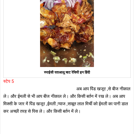
स्पाईसी रताआलू चाट रेसिपी इन हिंदी
स्टेप 5
अब आप पिंड खजूर ,से बीज नीकाल
ले। और ईमली से भी आप बीज नीकाल ले। और किसी बर्तन में रख ले। अब आप
मिक्सी के जार में पिंड खजूर ,ईमली ,प्याज ,साबूत लाल मिर्ची को ईमली का पानी डाल
कर अच्छी तरह से पिस ले। और किसी बर्तन में ले।