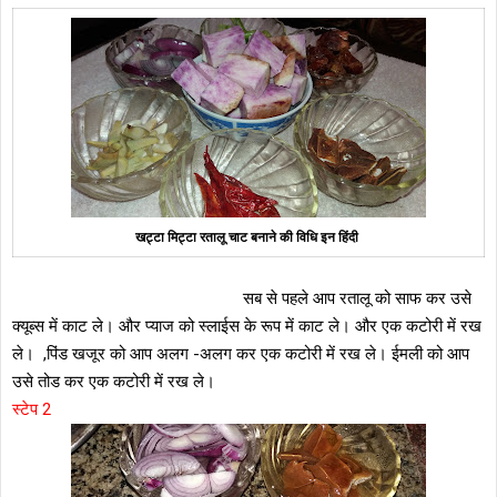
खट्टा मिट्टा रतालू चाट बनाने की विधि इन हिंदी
सब से पहले आप रतालू को साफ कर उसे
क्यूब्स में काट ले। और प्याज को स्लाईस के रूप में काट ले। और एक कटोरी में रख
ले। ,पिंड खजूर को आप अलग -अलग कर एक कटोरी में रख ले। ईमली को आप
उसे तोड कर एक कटोरी में रख ले।
स्टेप 2