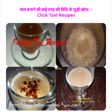
चाय बनाने की कई तरह की विधि से जुड़ी खोज :-
Click "Get Recipes