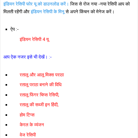
इंडियन रेसिपी फोर यू को डाउनलोड करें।
जिस से रोज नया -नया रेसिपी आप को
मिलती रहेंगी और
इंडियन रेसिपी के मिनू
से अपने किंचन को मेनेज करें।
ऐप :-
इंडियन रेसिपी 4 यू
आप ऐक नजर इसे भी देखें। :-
रतालू और आलू मिक्स पराठा
रतालू पराठा बनाने की विधि
रतालू फिंगर चिप्स रेसिपी,
रतालू की सब्जी इन हिंदी,
होम टिप्‍स
केरल के व्यंजन
वेज रेसिपी