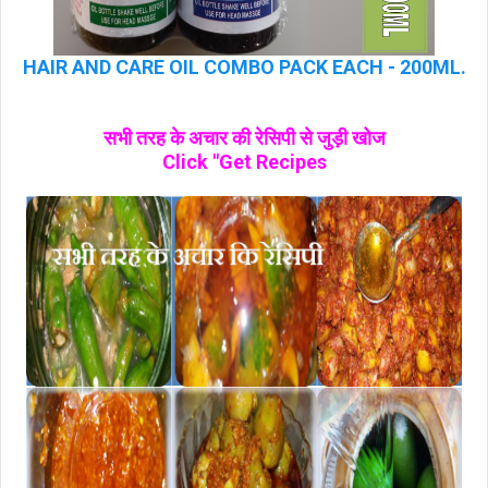
HAIR AND CARE OIL COMBO PACK EACH - 200ML.
सभी तरह के अचार की रेसिपी से जुड़ी खोज
Click "Get Recipes