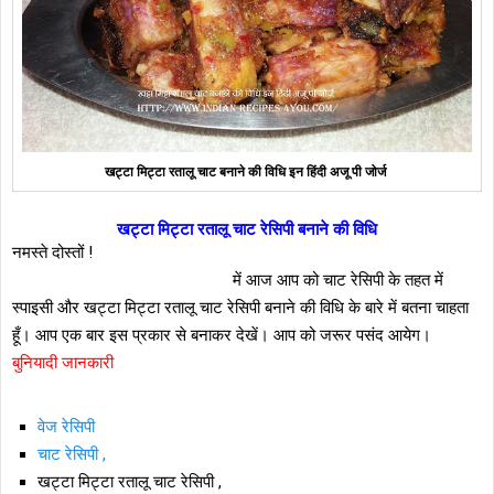
खट्टा मिट्टा रतालू चाट बनाने की विधि इन हिंदी अजू पी जोर्ज
खट्टा मिट्टा रतालू चाट रेसिपी बनाने की विधि
नमस्ते दोस्तों !
में आज आप को चाट रेसिपी के तहत में
स्पाइसी और खट्टा मिट्टा रतालू चाट रेसिपी बनाने की विधि के बारे में बतना चाहता
हूँ। आप एक बार इस प्रकार से बनाकर देखें। आप को जरूर पसंद आयेग।
बुनियादी जानकारी
वेज रेसिपी
चाट रेसिपी ,
खट्टा मिट्टा रतालू चाट रेसिपी ,