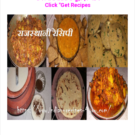
Click "Get Recipes