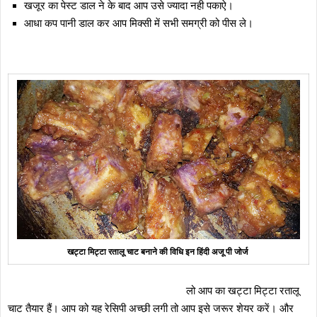
खजूर का पेस्ट डाल ने के बाद आप उसे ज्यादा नही पकाऐ।
आधा कप पानी डाल कर आप मिक्सी में सभी समग्री को पीस ले।
खट्टा मिट्टा रतालू चाट बनाने की विधि इन हिंदी अजू पी जोर्ज
लो आप का खट्टा मिट्टा रतालू
चाट तैयार हैं। आप को यह रेसिपी अच्छी लगी तो आप इसे जरूर शेयर करें। और