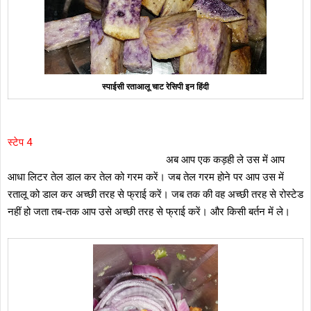
स्पाईसी रताआलू चाट रेसिपी इन हिंदी
स्टेप 4
अब आप एक कड़ही ले उस में आप
आधा लिटर तेल डाल कर तेल को गरम करें। जब तेल गरम होने पर आप उस में
रतालू को डाल कर अच्छी तरह से फ्राई करें। जब तक की वह अच्छी तरह से रोस्टेड
नहीं हो जता तब-तक आप उसे अच्छी तरह से फ्राई करें। और किसी बर्तन में ले।