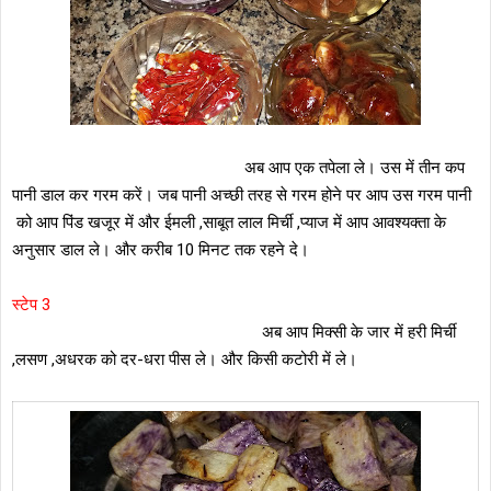
अब आप एक तपेला ले। उस में तीन कप
पानी डाल कर गरम करें। जब पानी अच्छी तरह से गरम होने पर आप उस गरम पानी
को आप पिंड खजूर में और ईमली ,साबूत लाल मिर्ची ,प्याज में आप आवश्यक्ता के
अनुसार डाल ले। और करीब 10 मिनट तक रहने दे।
स्टेप 3
अब आप मिक्सी के जार में हरी मिर्ची
,लसण ,अधरक को दर-धरा पीस ले। और किसी कटोरी में ले।