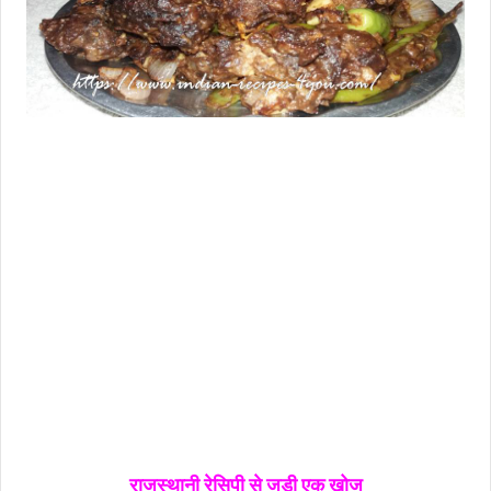
राजस्थानी रेसिपी से जुड़ी एक खोज