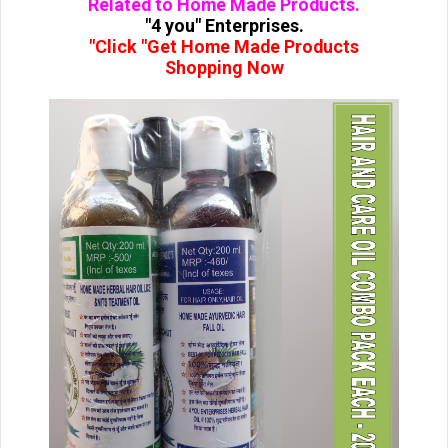
Related to Home Made Products.
"4 you" Enterprises.
"Click "Get Home Made Products
Shopping Now