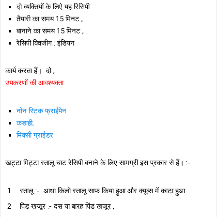
दो व्यक्तियों के लिऐ यह रिसिपी
तैयारी का समय 15 मिनट ,
बानाने का समय 15 मिनट ,
रेसिपी क्विजीग : इंडियन
कार्य करता हैं। दो ,
उपकरणों की आवश्यक्ता
नोन स्टिक फ्राईपेन
कडाही,
मिक्सी ग्राईडर
खट्टा मिट्टा रतालू चाट रेसिपी बनाने के लिए सामग्री इस प्रकार से हैं। :-
रतालू :- आधा किलो रतालू साफ किया हुआ और क्यूब्स में काटा हुआ
पिंड खजूर :- दस या बारह पिंड खजूर ,