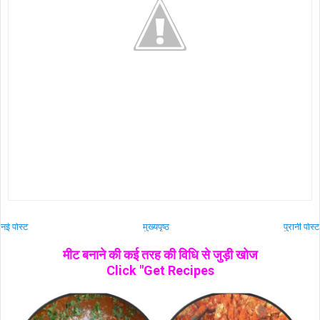
नई पोस्ट
मुख्यपृष्ठ
पुरानी पोस्ट
मीट बनाने की कई तरह की विधि से जुड़ी खोज
Click "Get Recipes