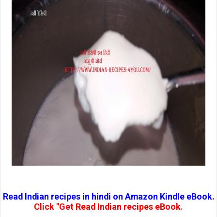
Read Indian recipes in hindi on Amazon Kindle eBook.
Click "Get Read Indian recipes eBook.