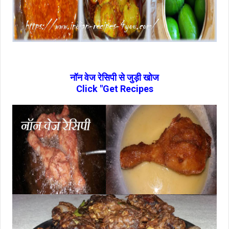
नॉन वेज रेसिपी से जुड़ी खोज
Click "Get Recipes