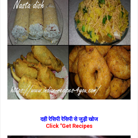
दही रेसिपी रेसिपी से जुड़ी खोज
Click "Get Recipes